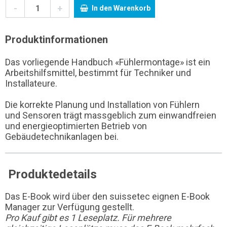
-
+
In den Warenkorb
Produktinformationen
Das vorliegende Handbuch «Fühlermontage» ist ein
Arbeitshilfsmittel, bestimmt für Techniker und
Installateure.
Die korrekte Planung und Installation von Fühlern
und Sensoren trägt massgeblich zum einwandfreien
und energieoptimierten Betrieb von
Gebäudetechnikanlagen bei.
Produktedetails
Das E-Book wird über den suissetec eignen E-Book
Manager zur Verfügung gestellt.
Pro Kauf gibt es 1 Leseplatz. Für mehrere