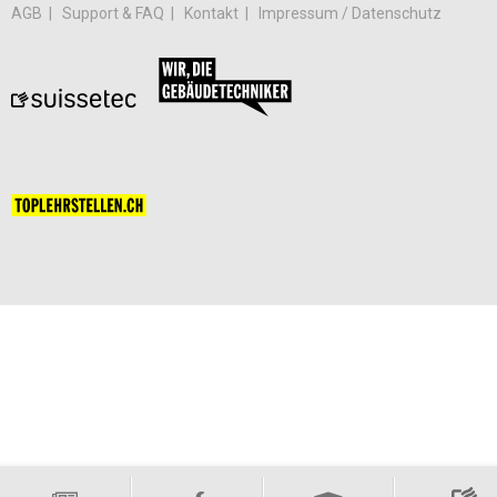
AGB
Support & FAQ
Kontakt
Impressum / Datenschutz