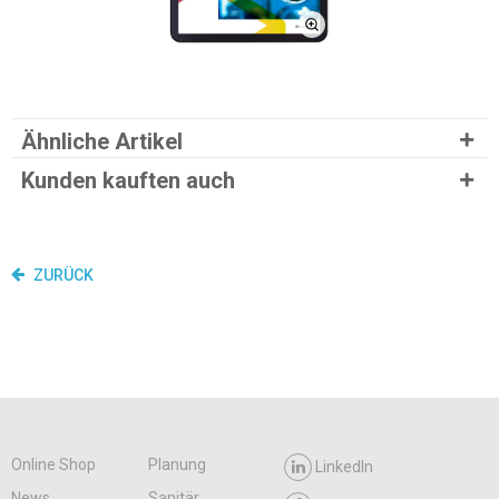
Ähnliche Artikel
Kunden kauften auch
ZURÜCK
Online Shop
Planung
LinkedIn
News
Sanitär