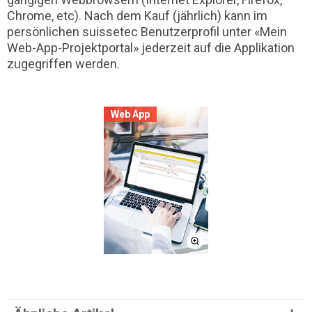
Chrome, etc). Nach dem Kauf (jährlich) kann im
persönlichen suissetec Benutzerprofil unter «Mein
Web-App-Projektportal» jederzeit auf die Applikation
zugegriffen werden.
Web App