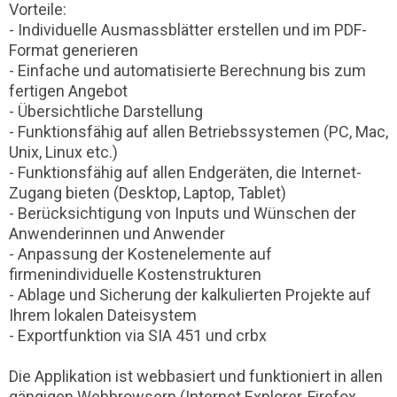
Vorteile:
- Individuelle Ausmassblätter erstellen und im PDF-
Format generieren
- Einfache und automatisierte Berechnung bis zum
fertigen Angebot
- Übersichtliche Darstellung
- Funktionsfähig auf allen Betriebssystemen (PC, Mac,
Unix, Linux etc.)
- Funktionsfähig auf allen Endgeräten, die Internet-
Zugang bieten (Desktop, Laptop, Tablet)
- Berücksichtigung von Inputs und Wünschen der
Anwenderinnen und Anwender
- Anpassung der Kostenelemente auf
firmenindividuelle Kostenstrukturen
- Ablage und Sicherung der kalkulierten Projekte auf
Ihrem lokalen Dateisystem
- Exportfunktion via SIA 451 und crbx
Die Applikation ist webbasiert und funktioniert in allen
gängigen Webbrowsern (Internet Explorer, Firefox,