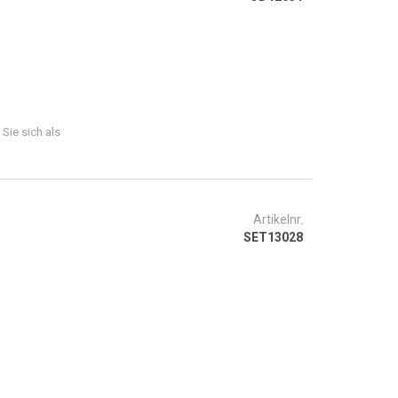
 Sie sich als
Artikelnr.
SET13028