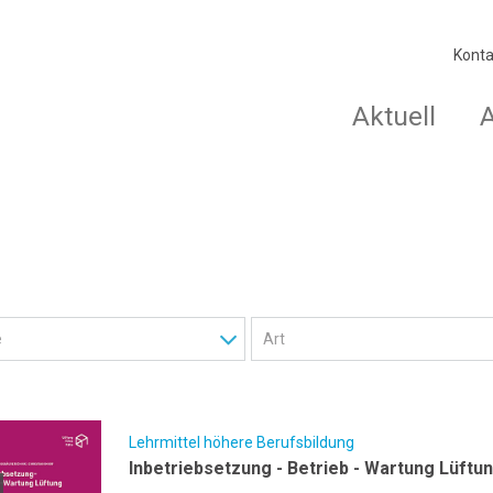
Konta
Aktuell
Lehrmittel höhere Berufsbildung
Inbetriebsetzung - Betrieb - Wartung Lüftu