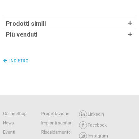
Prodotti simili
Più venduti
INDIETRO
Online Shop
Progettazione
LinkedIn
News
Impianti sanitari
Facebook
Eventi
Riscaldamento
Instagram