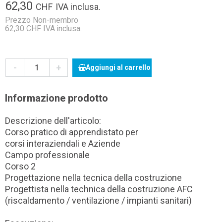
62,30
CHF
IVA inclusa.
Prezzo Non-membro
62,30 CHF IVA inclusa.
-
+
Aggiungi al carrello
Informazione prodotto
Descrizione dell'articolo:
Corso pratico di apprendistato per
corsi interaziendali e Aziende
Campo professionale
Corso 2
Progettazione nella tecnica della costruzione
Progettista nella technica della costruzione AFC
(riscaldamento / ventilazione / impianti sanitari)