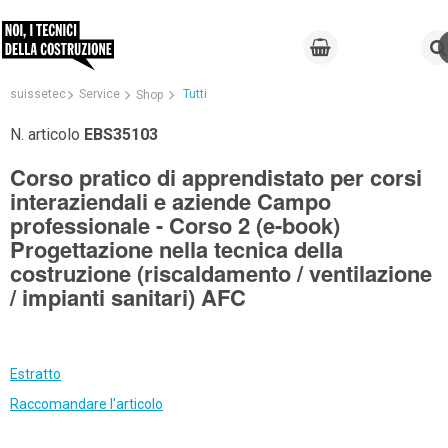
suissetec
Service
Tutti
Shop
N. articolo
EBS35103
Corso pratico di apprendistato per corsi
interaziendali e aziende Campo
professionale - Corso 2 (e-book)
Progettazione nella tecnica della
costruzione (riscaldamento / ventilazione
/ impianti sanitari) AFC
Estratto
Raccomandare l'articolo