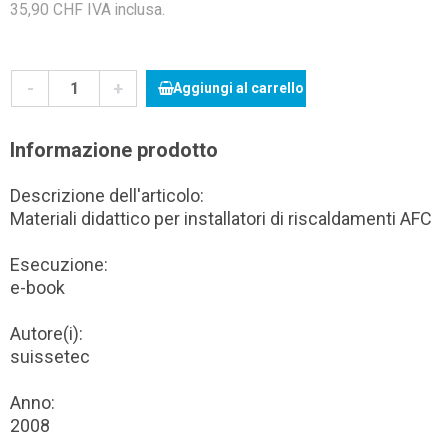
35,90 CHF IVA inclusa.
-
+
Aggiungi al carrello
Informazione prodotto
Descrizione dell'articolo:
Materiali didattico per installatori di riscaldamenti AFC
Esecuzione:
e-book
Autore(i):
suissetec
Anno:
2008