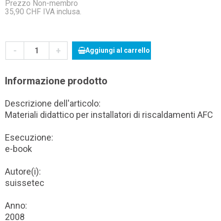
Prezzo Non-membro
35,90 CHF IVA inclusa.
-
+
Aggiungi al carrello
Informazione prodotto
Descrizione dell'articolo:
Materiali didattico per installatori di riscaldamenti AFC
Esecuzione:
e-book
Autore(i):
suissetec
Anno:
2008