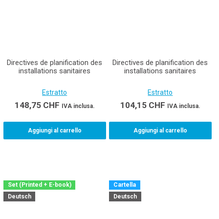
Directives de planification des
Directives de planification des
installations sanitaires
installations sanitaires
Estratto
Estratto
148,75
CHF
104,15
CHF
IVA inclusa.
IVA inclusa.
Aggiungi al carrello
Aggiungi al carrello
Set (Printed + E-book)
Cartella
Deutsch
Deutsch