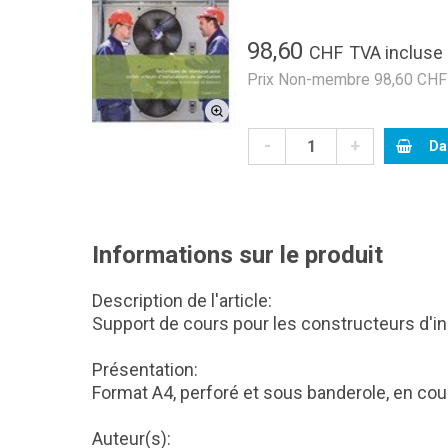
98,60
CHF
TVA incluse
Prix Non-membre 98,60 CHF 
-
+
Da
Informations sur le produit
Description de l'article:
Support de cours pour les constructeurs d'ins
Présentation:
Format A4, perforé et sous banderole, en cou
Auteur(s):