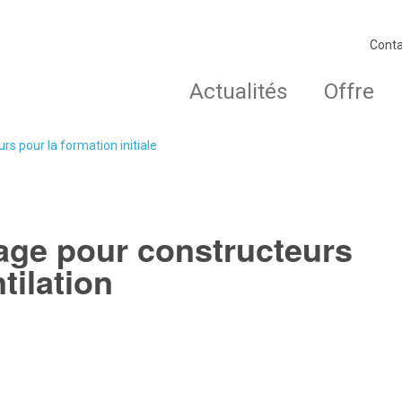
Conta
Actualités
Offre
rs pour la formation initiale
ge pour constructeurs
tilation