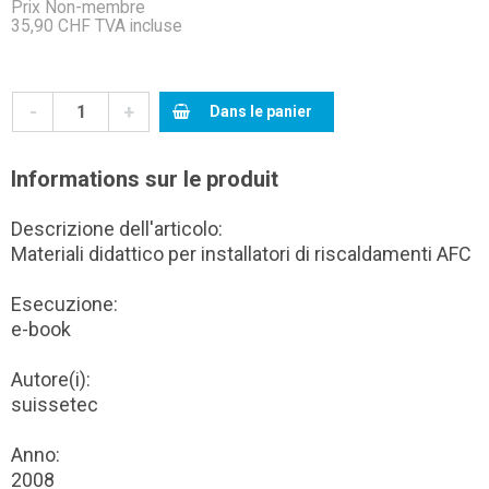
Prix Non-membre
35,90 CHF TVA incluse
-
+
Dans le panier
Informations sur le produit
Descrizione dell'articolo:
Materiali didattico per installatori di riscaldamenti AFC
Esecuzione:
e-book
Autore(i):
suissetec
Anno:
2008