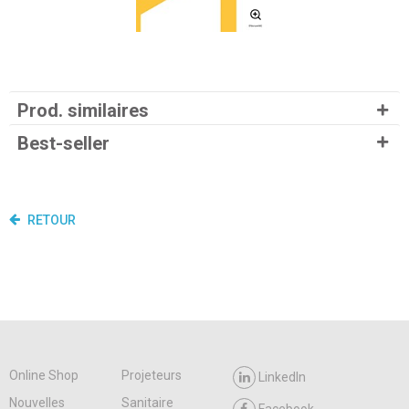
Prod. similaires
Best-seller
RETOUR
Online Shop
Projeteurs
LinkedIn
Nouvelles
Sanitaire