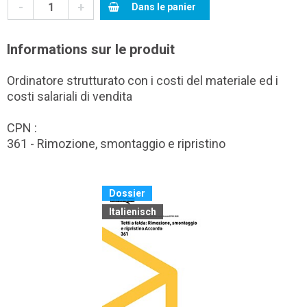
-
+
Dans le panier
Informations sur le produit
Ordinatore strutturato con i costi del materiale ed i
costi salariali di vendita
CPN :
361 - Rimozione, smontaggio e ripristino
Dossier
Italienisch