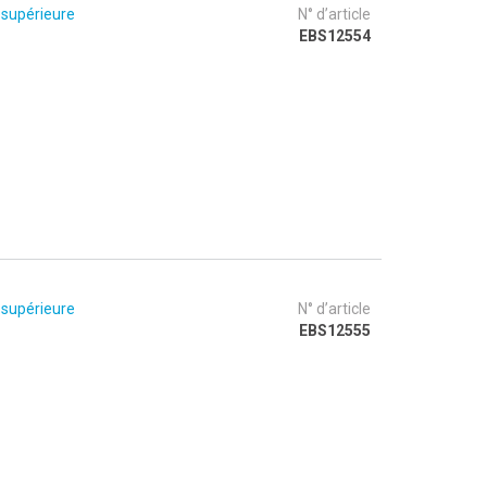
 supérieure
N° d’article
EBS12554
 supérieure
N° d’article
EBS12555