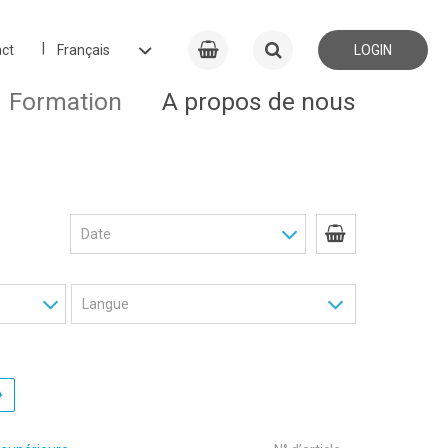
ct
LOGIN
Formation
A propos de nous