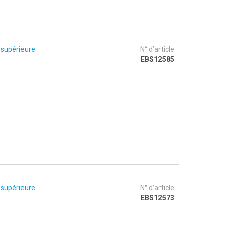
 supérieure
N° d’article
EBS12585
 supérieure
N° d’article
EBS12573