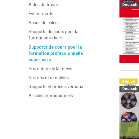
Aides de travail
Deutsch
Événements
Bases de calcul
Supports de cours pour la
formation initiale
Supports de cours pour la
formation professionnelle
supérieure
Promotion de la relève
Normes et directives
E-book
Rapports et procès-verbaux
Deutsch
Articles promotionnels