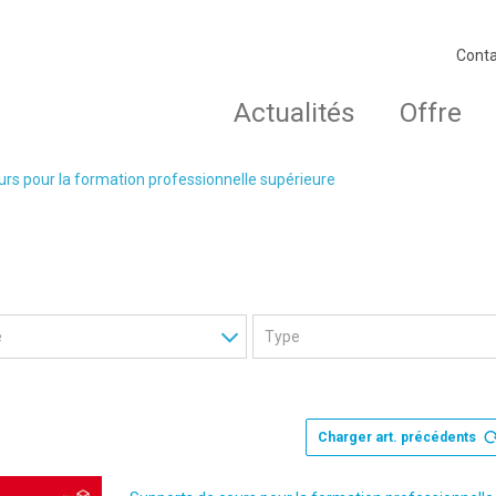
Conta
Actualités
Offre
rs pour la formation professionnelle supérieure
Charger art. précédents