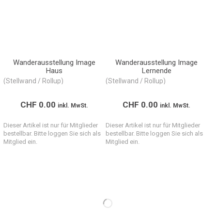
Wanderausstellung Image
Wanderausstellung Image
Haus
Lernende
(Stellwand / Rollup)
(Stellwand / Rollup)
CHF
0.00
CHF
0.00
inkl. MwSt.
inkl. MwSt.
Dieser Artikel ist nur für Mitglieder
Dieser Artikel ist nur für Mitglieder
bestellbar. Bitte loggen Sie sich als
bestellbar. Bitte loggen Sie sich als
Mitglied ein.
Mitglied ein.