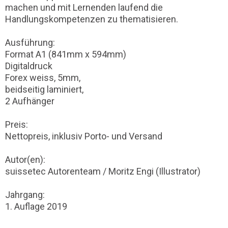
machen und mit Lernenden laufend die
Handlungskompetenzen zu thematisieren.
Ausführung:
Format A1 (841mm x 594mm)
Digitaldruck
Forex weiss, 5mm,
beidseitig laminiert,
2 Aufhänger
Preis:
Nettopreis, inklusiv Porto- und Versand
Autor(en):
suissetec Autorenteam / Moritz Engi (Illustrator)
Jahrgang:
1. Auflage 2019