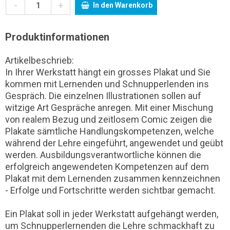
-
+
In den Warenkorb
Produktinformationen
Artikelbeschrieb:
In Ihrer Werkstatt hängt ein grosses Plakat und Sie
kommen mit Lernenden und Schnupperlenden ins
Gespräch. Die einzelnen Illustrationen sollen auf
witzige Art Gespräche anregen. Mit einer Mischung
von realem Bezug und zeitlosem Comic zeigen die
Plakate sämtliche Handlungskompetenzen, welche
während der Lehre eingeführt, angewendet und geübt
werden. Ausbildungsverantwortliche können die
erfolgreich angewendeten Kompetenzen auf dem
Plakat mit dem Lernenden zusammen kennzeichnen
- Erfolge und Fortschritte werden sichtbar gemacht.
Ein Plakat soll in jeder Werkstatt aufgehängt werden,
um Schnupperlernenden die Lehre schmackhaft zu