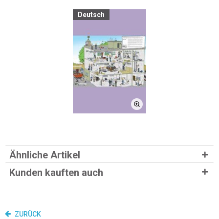
Deutsch
Ähnliche Artikel
Kunden kauften auch
ZURÜCK