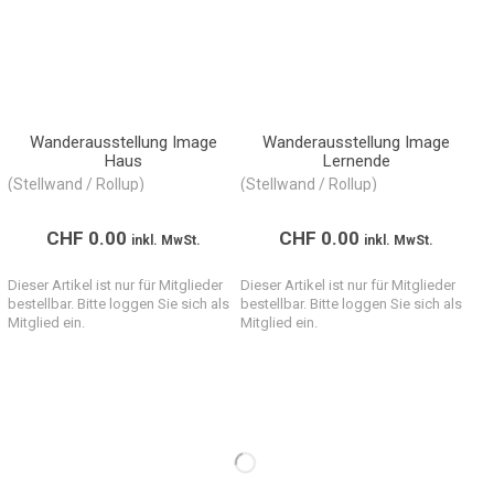
Wanderausstellung Image
Wanderausstellung Image
Haus
Lernende
(Stellwand / Rollup)
(Stellwand / Rollup)
CHF
0.00
CHF
0.00
inkl. MwSt.
inkl. MwSt.
Dieser Artikel ist nur für Mitglieder
Dieser Artikel ist nur für Mitglieder
bestellbar. Bitte loggen Sie sich als
bestellbar. Bitte loggen Sie sich als
Mitglied ein.
Mitglied ein.