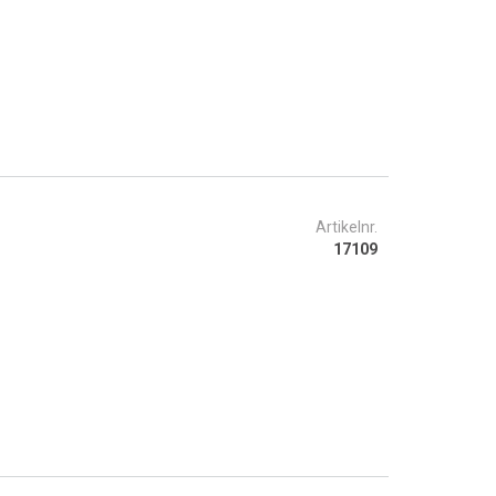
Artikelnr.
17109