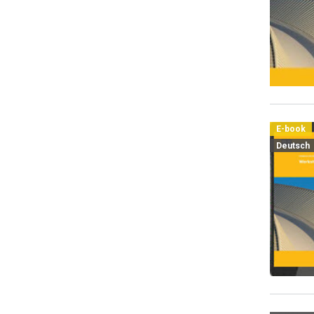
E-book
Deutsch