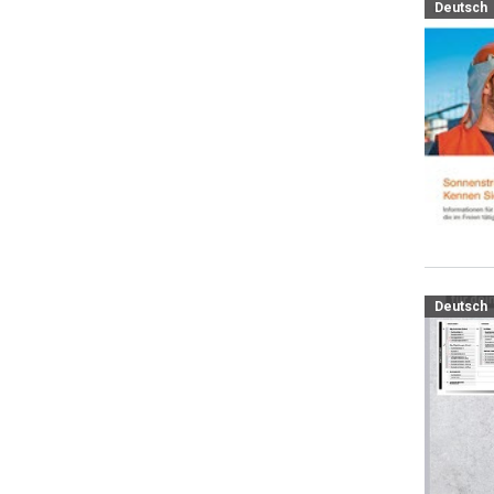
Deutsch
Deutsch