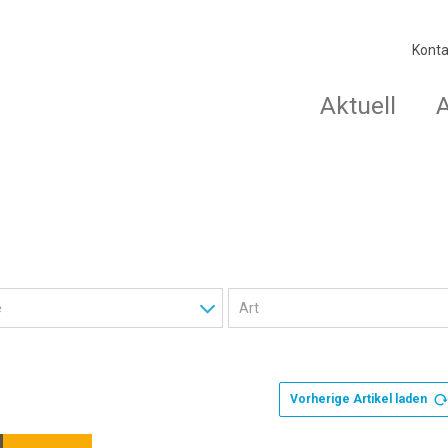
Konta
Aktuell
Vorherige Artikel laden