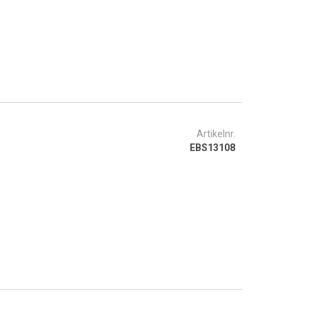
Artikelnr.
EBS13108